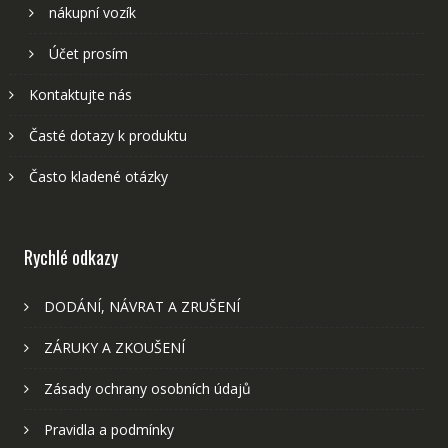
nákupní vozík
Účet prosím
Kontaktujte nás
Časté dotazy k produktu
Často kladené otázky
Rychlé odkazy
DODÁNÍ, NÁVRAT A ZRUŠENÍ
ZÁRUKY A ZKOUŠENÍ
Zásady ochrany osobních údajů
Pravidla a podmínky