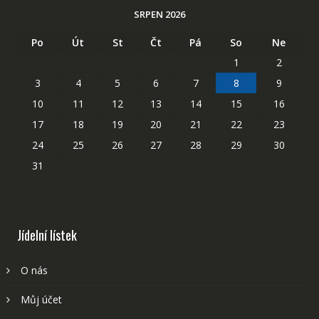
SRPEN 2026
Po
Út
St
Čt
Pá
So
Ne
1
2
3
4
5
6
7
8
9
10
11
12
13
14
15
16
17
18
19
20
21
22
23
24
25
26
27
28
29
30
31
Jídelní lístek
O nás
Můj účet