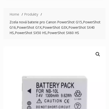
Home
Produkty
Zcela nová baterie pro Canon PowerShot G15,PowerShot
G16,PowerShot G1X,PowerShot G3X,PowerShot SX40
HS,PowerShot SX50 HS,PowerShot SX60 HS