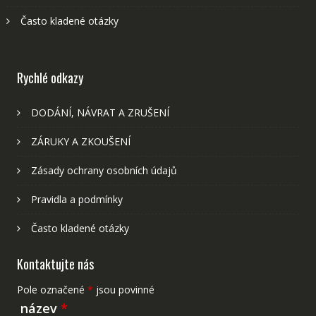
Často kladené otázky
Rychlé odkazy
DODÁNÍ, NÁVRAT A ZRUŠENÍ
ZÁRUKY A ZKOUŠENÍ
Zásady ochrany osobních údajů
Pravidla a podmínky
Často kladené otázky
Kontaktujte nás
Pole označené
*
jsou povinné
název
*