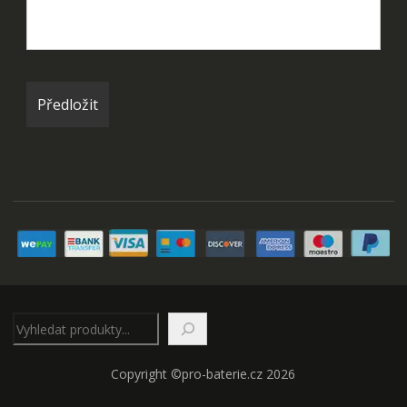
Hledat
Copyright ©pro-baterie.cz 2026