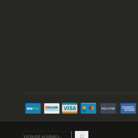
Hledat