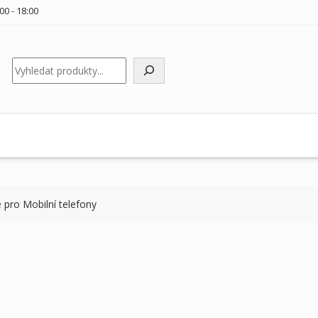
00 - 18:00
Hledat
e pro Mobilní telefony