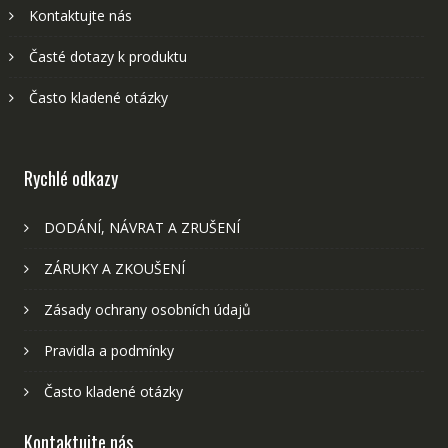
Kontaktujte nás
Časté dotazy k produktu
Často kladené otázky
Rychlé odkazy
DODÁNÍ, NÁVRAT A ZRUŠENÍ
ZÁRUKY A ZKOUŠENÍ
Zásady ochrany osobních údajů
Pravidla a podmínky
Často kladené otázky
Kontaktujte nás