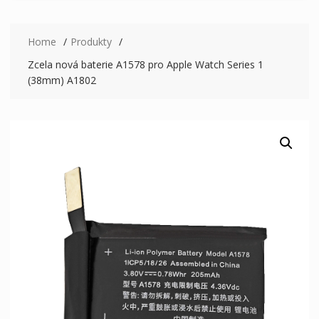
Home
Produkty
Zcela nová baterie A1578 pro Apple Watch Series 1
(38mm) A1802