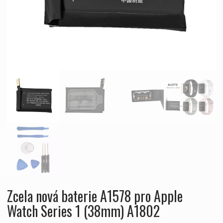
Zcela nová baterie A1578 pro Apple
Watch Series 1 (38mm) A1802