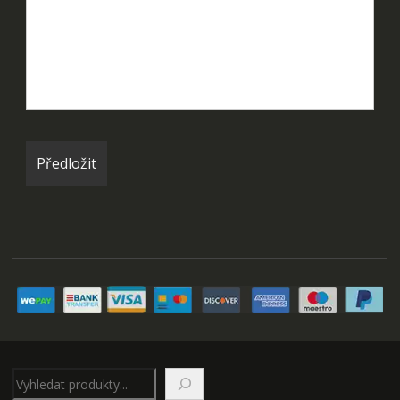
Hledat