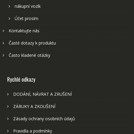
nákupní vozík
Účet prosím
Kontaktujte nás
Časté dotazy k produktu
Často kladené otázky
Rychlé odkazy
DODÁNÍ, NÁVRAT A ZRUŠENÍ
ZÁRUKY A ZKOUŠENÍ
Zásady ochrany osobních údajů
Pravidla a podmínky