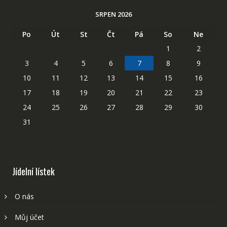
SRPEN 2026
Po
Út
St
Čt
Pá
So
Ne
1
2
3
4
5
6
7
8
9
10
11
12
13
14
15
16
17
18
19
20
21
22
23
24
25
26
27
28
29
30
31
Jídelní lístek
O nás
Můj účet