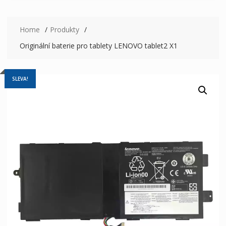
Home
Produkty
Originální baterie pro tablety LENOVO tablet2 X1
SLEVA!