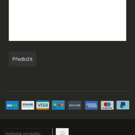
Hledat