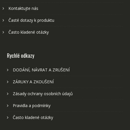
Kontaktujte nás
Časté dotazy k produktu
Často kladené otázky
Rychlé odkazy
DODÁNÍ, NÁVRAT A ZRUŠENÍ
ZÁRUKY A ZKOUŠENÍ
Zásady ochrany osobních údajů
Pravidla a podmínky
Často kladené otázky