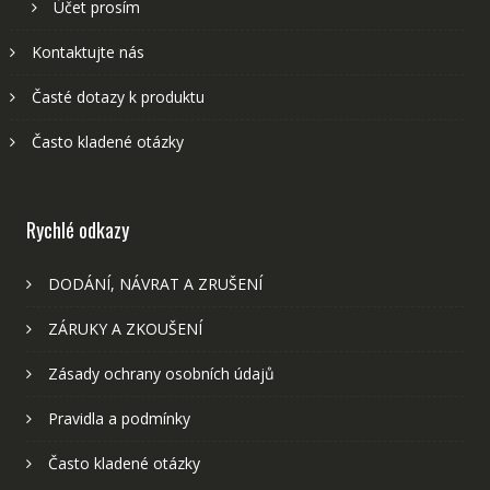
Účet prosím
Kontaktujte nás
Časté dotazy k produktu
Často kladené otázky
Rychlé odkazy
DODÁNÍ, NÁVRAT A ZRUŠENÍ
ZÁRUKY A ZKOUŠENÍ
Zásady ochrany osobních údajů
Pravidla a podmínky
Často kladené otázky