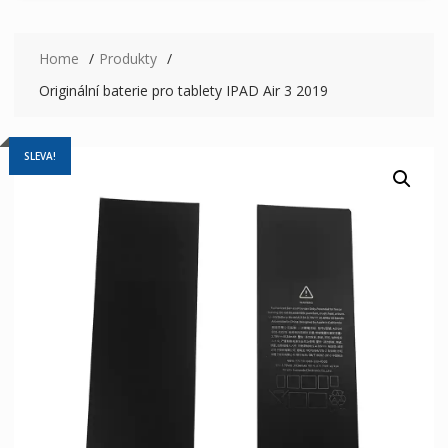
Home
Produkty
Originální baterie pro tablety IPAD Air 3 2019
SLEVA!