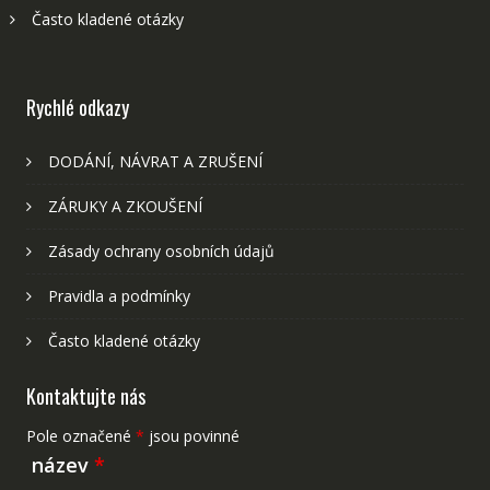
Často kladené otázky
Rychlé odkazy
DODÁNÍ, NÁVRAT A ZRUŠENÍ
ZÁRUKY A ZKOUŠENÍ
Zásady ochrany osobních údajů
Pravidla a podmínky
Často kladené otázky
Kontaktujte nás
Pole označené
*
jsou povinné
název
*