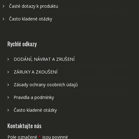
Časté dotazy k produktu
Často kladené otázky
Rychlé odkazy
DODÁNÍ, NÁVRAT A ZRUŠENÍ
ZÁRUKY A ZKOUŠENÍ
Zásady ochrany osobních údajů
Pravidla a podmínky
Často kladené otázky
Kontaktujte nás
Pole označené
*
jsou povinné