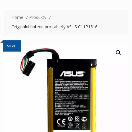
Home
Produkty
Originální baterie pro tablety ASUS C11P1316
SLEVA!