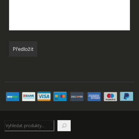
Hledat