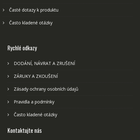
Časté dotazy k produktu
Často kladené otázky
Rychlé odkazy
DODÁNÍ, NÁVRAT A ZRUŠENÍ
ZÁRUKY A ZKOUŠENÍ
Zásady ochrany osobních údajů
Pravidla a podmínky
Často kladené otázky
Kontaktujte nás