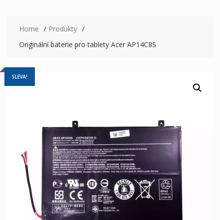
Home
Produkty
Originální baterie pro tablety Acer AP14C8S
SLEVA!