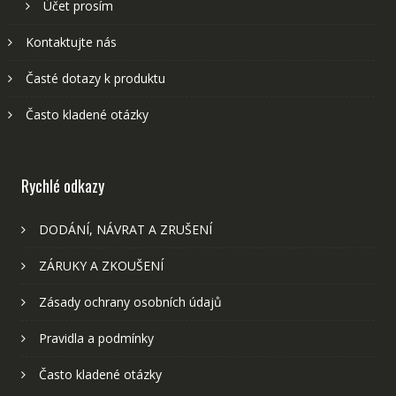
Účet prosím
Kontaktujte nás
Časté dotazy k produktu
Často kladené otázky
Rychlé odkazy
DODÁNÍ, NÁVRAT A ZRUŠENÍ
ZÁRUKY A ZKOUŠENÍ
Zásady ochrany osobních údajů
Pravidla a podmínky
Často kladené otázky