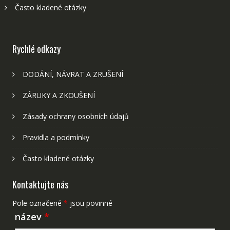
Často kladené otázky
Rychlé odkazy
DODÁNÍ, NÁVRAT A ZRUŠENÍ
ZÁRUKY A ZKOUŠENÍ
Zásady ochrany osobních údajů
Pravidla a podmínky
Často kladené otázky
Kontaktujte nás
Pole označené
*
jsou povinné
název
*