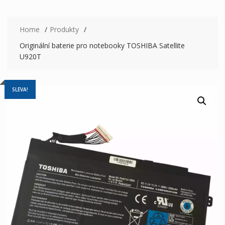
Home
Produkty
Originální baterie pro notebooky TOSHIBA Satellite
U920T
SLEVA!