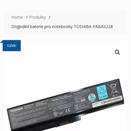
Home
Produkty
Originální baterie pro notebooky TOSHIBA PABAS228
SLEVA!