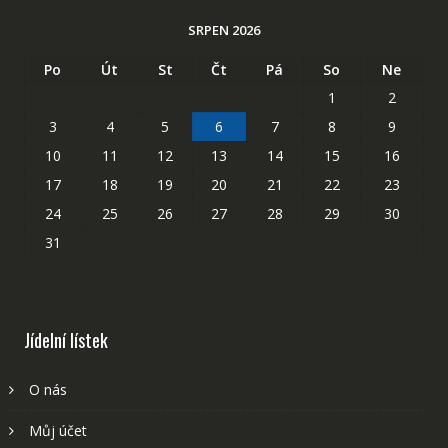
SRPEN 2026
Po
Út
St
Čt
Pá
So
Ne
1
2
3
4
5
6
7
8
9
10
11
12
13
14
15
16
17
18
19
20
21
22
23
24
25
26
27
28
29
30
31
Jídelní lístek
O nás
Můj účet