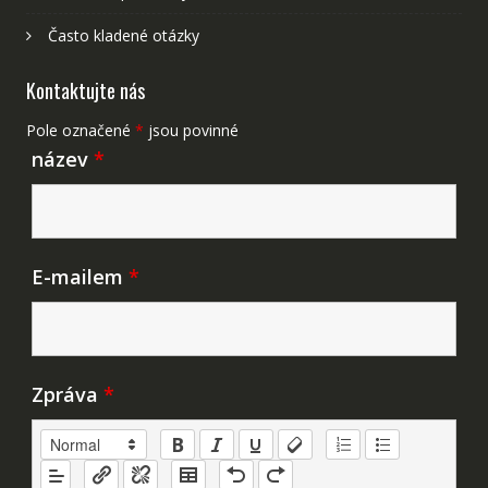
Často kladené otázky
Kontaktujte nás
Pole označené
*
jsou povinné
název
*
E-mailem
*
Zpráva
*