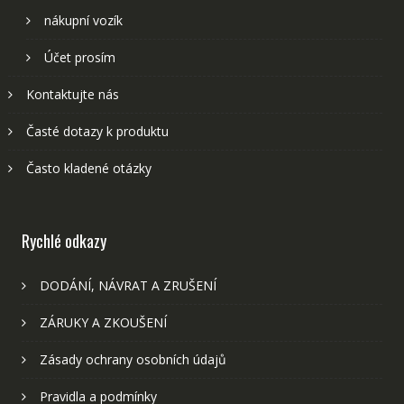
nákupní vozík
Účet prosím
Kontaktujte nás
Časté dotazy k produktu
Často kladené otázky
Rychlé odkazy
DODÁNÍ, NÁVRAT A ZRUŠENÍ
ZÁRUKY A ZKOUŠENÍ
Zásady ochrany osobních údajů
Pravidla a podmínky