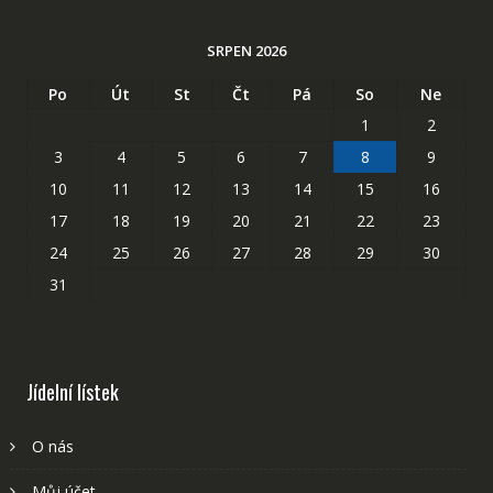
SRPEN 2026
Po
Út
St
Čt
Pá
So
Ne
1
2
3
4
5
6
7
8
9
10
11
12
13
14
15
16
17
18
19
20
21
22
23
24
25
26
27
28
29
30
31
Jídelní lístek
O nás
Můj účet