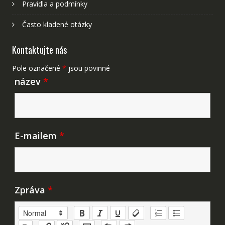
Pravidla a podmínky
Často kladené otázky
Kontaktujte nás
Pole označené
*
jsou povinné
název
*
E-mailem
*
Zpráva
*