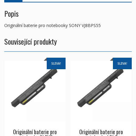
Popis
Originální baterie pro notebooky SONY VJ8BPS55
Související produkty
SLEVA!
SLEVA!
Originální baterie pro
Originální baterie pro