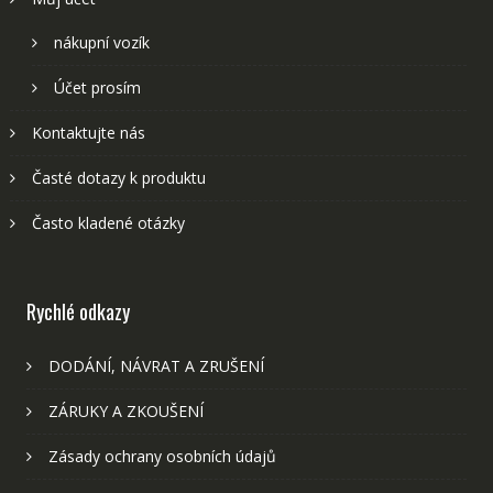
nákupní vozík
Účet prosím
Kontaktujte nás
Časté dotazy k produktu
Často kladené otázky
Rychlé odkazy
DODÁNÍ, NÁVRAT A ZRUŠENÍ
ZÁRUKY A ZKOUŠENÍ
Zásady ochrany osobních údajů