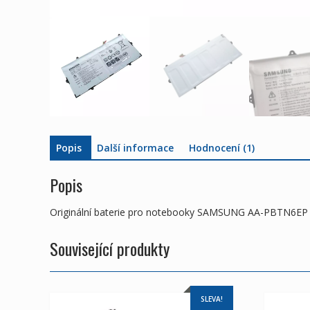
Popis
Další informace
Hodnocení (1)
Popis
Originální baterie pro notebooky SAMSUNG AA-PBTN6EP
Související produkty
SLEVA!