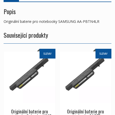
Popis
Originální baterie pro notebooky SAMSUNG AA-PBTN4LR
Související produkty
SLEVA!
SLEVA!
Originální baterie pro
Originální baterie pro