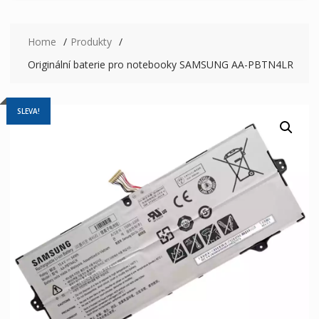
Home
Produkty
Originální baterie pro notebooky SAMSUNG AA-PBTN4LR
SLEVA!