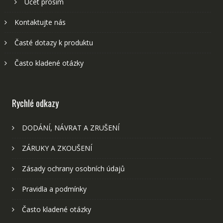
Účet prosím
Kontaktujte nás
Časté dotazy k produktu
Často kladené otázky
Rychlé odkazy
DODÁNÍ, NÁVRAT A ZRUŠENÍ
ZÁRUKY A ZKOUŠENÍ
Zásady ochrany osobních údajů
Pravidla a podmínky
Často kladené otázky