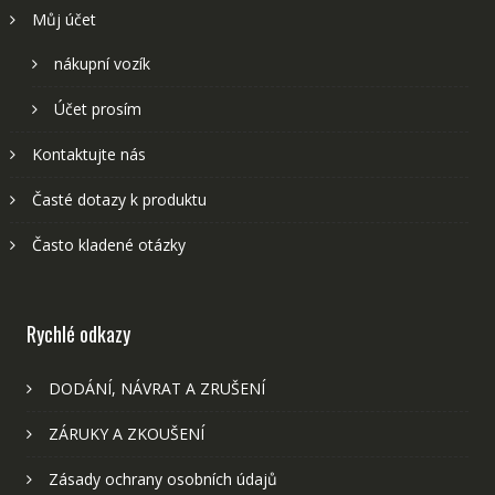
Můj účet
nákupní vozík
Účet prosím
Kontaktujte nás
Časté dotazy k produktu
Často kladené otázky
Rychlé odkazy
DODÁNÍ, NÁVRAT A ZRUŠENÍ
ZÁRUKY A ZKOUŠENÍ
Zásady ochrany osobních údajů