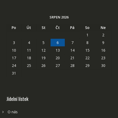
SRPEN 2026
Po
Út
St
Čt
Pá
So
Ne
1
2
3
4
5
6
7
8
9
10
11
12
13
14
15
16
17
18
19
20
21
22
23
24
25
26
27
28
29
30
31
Jídelní lístek
O nás