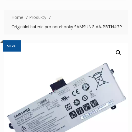
Home
Produkty
Originální baterie pro notebooky SAMSUNG AA-PBTN4GP
SLEVA!