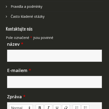
Pravidla a podmínky
Často kladené otázky
Kontaktujte nás
Pole označené
*
jsou povinné
název
*
E-mailem
*
Zpráva
*