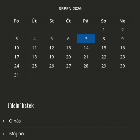
SRPEN 2026
Po
Út
St
Čt
Pá
So
Ne
1
2
3
4
5
6
7
8
9
10
11
12
13
14
15
16
17
18
19
20
21
22
23
24
25
26
27
28
29
30
31
Jídelní lístek
O nás
Můj účet