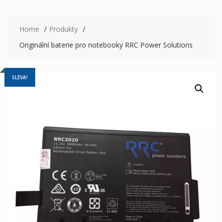
Home
Produkty
Originální baterie pro notebooky RRC Power Solutions
SLEVA!