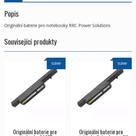
Popis
Originální baterie pro notebooky RRC Power Solutions
Související produkty
SLEVA!
SLEVA!
Originální baterie pro
Originální baterie pro