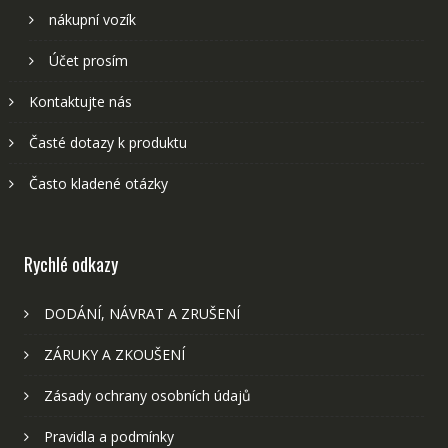
nákupní vozík
Účet prosím
Kontaktujte nás
Časté dotazy k produktu
Často kladené otázky
Rychlé odkazy
DODÁNÍ, NÁVRAT A ZRUŠENÍ
ZÁRUKY A ZKOUŠENÍ
Zásady ochrany osobních údajů
Pravidla a podmínky