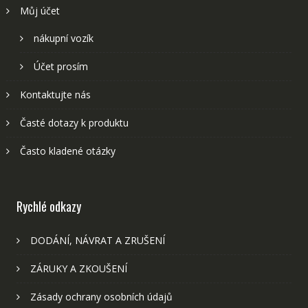
Můj účet
nákupní vozík
Účet prosím
Kontaktujte nás
Časté dotazy k produktu
Často kladené otázky
Rychlé odkazy
DODÁNÍ, NÁVRAT A ZRUŠENÍ
ZÁRUKY A ZKOUŠENÍ
Zásady ochrany osobních údajů