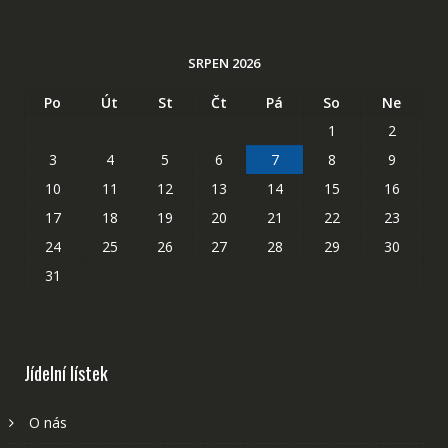
SRPEN 2026
Po
Út
St
Čt
Pá
So
Ne
1
2
3
4
5
6
7
8
9
10
11
12
13
14
15
16
17
18
19
20
21
22
23
24
25
26
27
28
29
30
31
Jídelní lístek
O nás