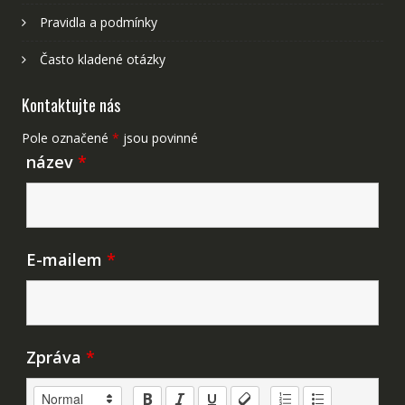
Pravidla a podmínky
Často kladené otázky
Kontaktujte nás
Pole označené
*
jsou povinné
název
*
E-mailem
*
Zpráva
*