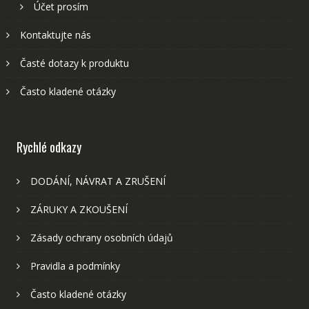
Účet prosím
Kontaktujte nás
Časté dotazy k produktu
Často kladené otázky
Rychlé odkazy
DODÁNÍ, NÁVRAT A ZRUŠENÍ
ZÁRUKY A ZKOUŠENÍ
Zásady ochrany osobních údajů
Pravidla a podmínky
Často kladené otázky