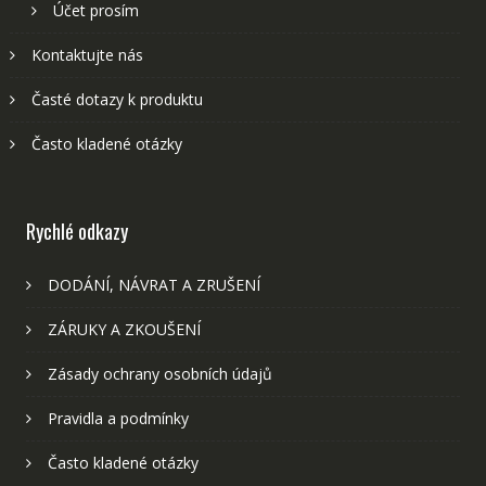
Účet prosím
Kontaktujte nás
Časté dotazy k produktu
Často kladené otázky
Rychlé odkazy
DODÁNÍ, NÁVRAT A ZRUŠENÍ
ZÁRUKY A ZKOUŠENÍ
Zásady ochrany osobních údajů
Pravidla a podmínky
Často kladené otázky