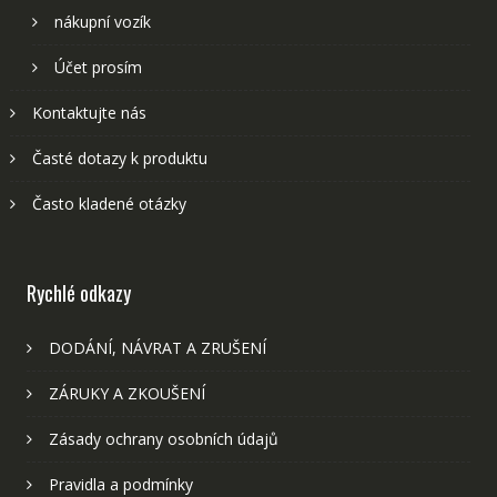
nákupní vozík
Účet prosím
Kontaktujte nás
Časté dotazy k produktu
Často kladené otázky
Rychlé odkazy
DODÁNÍ, NÁVRAT A ZRUŠENÍ
ZÁRUKY A ZKOUŠENÍ
Zásady ochrany osobních údajů
Pravidla a podmínky