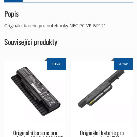
Popis
Originální baterie pro notebooky NEC PC-VP-BP121
Související produkty
SLEVA!
SLEVA!
Originální baterie pro
Originální baterie pro