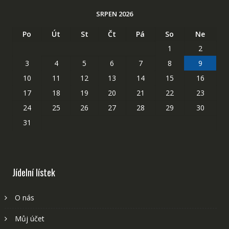
SRPEN 2026
Po
Út
St
Čt
Pá
So
Ne
1
2
3
4
5
6
7
8
9
10
11
12
13
14
15
16
17
18
19
20
21
22
23
24
25
26
27
28
29
30
31
Jídelní lístek
O nás
Můj účet