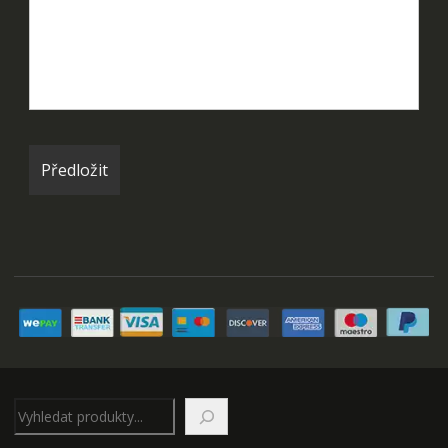
Hledat