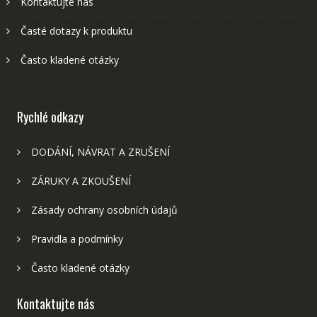
Kontaktujte nás
Časté dotazy k produktu
Často kladené otázky
Rychlé odkazy
DODÁNÍ, NÁVRAT A ZRUŠENÍ
ZÁRUKY A ZKOUŠENÍ
Zásady ochrany osobních údajů
Pravidla a podmínky
Často kladené otázky
Kontaktujte nás