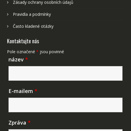
Zásady ochrany osobních údajů
Pravidla a podmínky
Často kladené otázky
Kontaktujte nás
Pole označené
*
jsou povinné
název
*
E-mailem
*
Zpráva
*