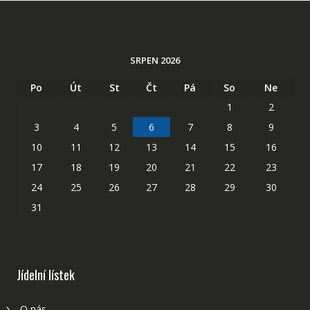
SRPEN 2026
Po
Út
St
Čt
Pá
So
Ne
1
2
3
4
5
6
7
8
9
10
11
12
13
14
15
16
17
18
19
20
21
22
23
24
25
26
27
28
29
30
31
Jídelní lístek
O nás