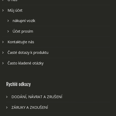
Můj účet
nákupní vozík
Účet prosím
Kontaktujte nás
Časté dotazy k produktu
Často kladené otázky
Rychlé odkazy
DODÁNÍ, NÁVRAT A ZRUŠENÍ
ZÁRUKY A ZKOUŠENÍ