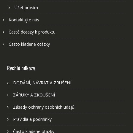
Účet prosím
Kontaktujte nás
Časté dotazy k produktu
Často kladené otázky
Rychlé odkazy
DODÁNÍ, NÁVRAT A ZRUŠENÍ
ZÁRUKY A ZKOUŠENÍ
Zásady ochrany osobních údajů
Pravidla a podmínky
Často kladené otázky