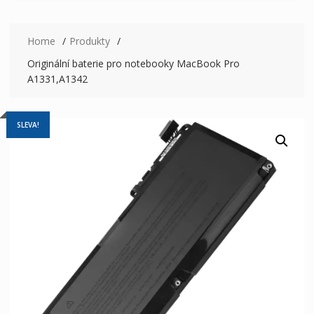
Home
Produkty
Originální baterie pro notebooky MacBook Pro
A1331,A1342
SLEVA!