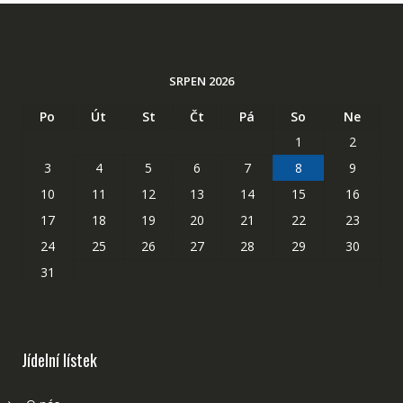
SRPEN 2026
Po
Út
St
Čt
Pá
So
Ne
1
2
3
4
5
6
7
8
9
10
11
12
13
14
15
16
17
18
19
20
21
22
23
24
25
26
27
28
29
30
31
Jídelní lístek