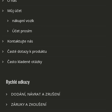
O nás
Můj účet
nákupní vozík
Účet prosím
Kontaktujte nás
Časté dotazy k produktu
Často kladené otázky
Rychlé odkazy
DODÁNÍ, NÁVRAT A ZRUŠENÍ
ZÁRUKY A ZKOUŠENÍ