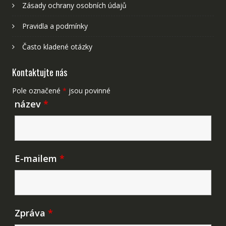
Zásady ochrany osobních údajů
Pravidla a podmínky
Často kladené otázky
Kontaktujte nás
Pole označené
*
jsou povinné
název
*
E-mailem
*
Zpráva
*