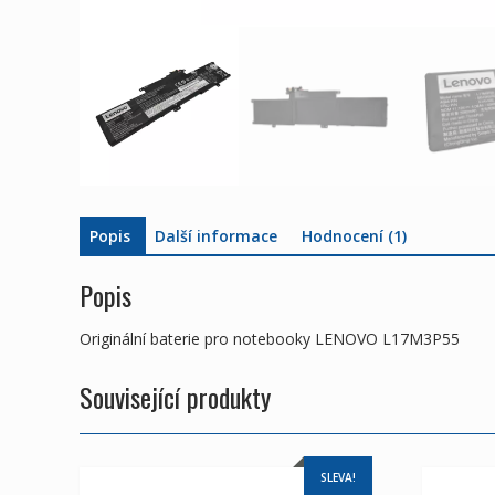
Popis
Další informace
Hodnocení (1)
Popis
Originální baterie pro notebooky LENOVO L17M3P55
Související produkty
SLEVA!