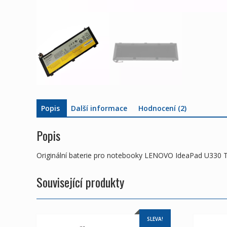
Popis
Další informace
Hodnocení (2)
Popis
Originální baterie pro notebooky LENOVO IdeaPad U330 
Související produkty
SLEVA!