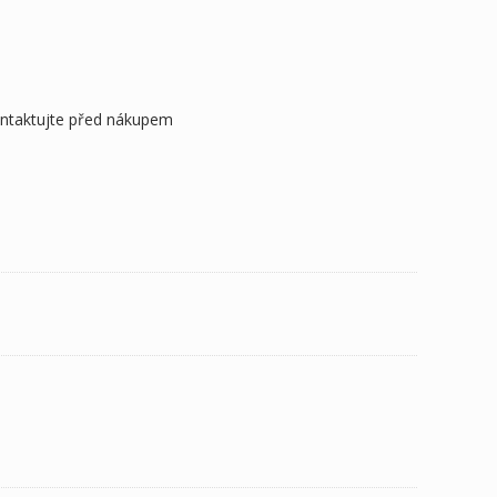
ontaktujte před nákupem