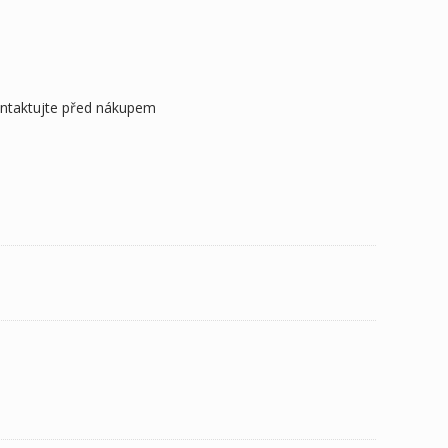
ontaktujte před nákupem