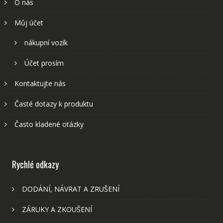
O nás
Můj účet
nákupní vozík
Účet prosím
Kontaktujte nás
Časté dotazy k produktu
Často kladené otázky
Rychlé odkazy
DODÁNÍ, NÁVRAT A ZRUŠENÍ
ZÁRUKY A ZKOUŠENÍ