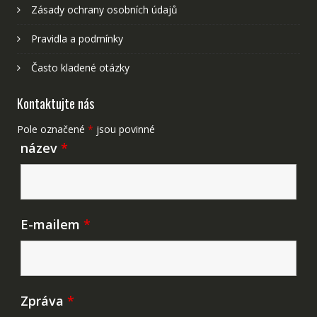
Zásady ochrany osobních údajů
Pravidla a podmínky
Často kladené otázky
Kontaktujte nás
Pole označené
*
jsou povinné
název
*
E-mailem
*
Zpráva
*