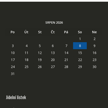
SRPEN 2026
Po
Út
St
Čt
Pá
So
Ne
1
2
3
4
5
6
7
8
9
10
11
12
13
14
15
16
17
18
19
20
21
22
23
24
25
26
27
28
29
30
31
Jídelní lístek