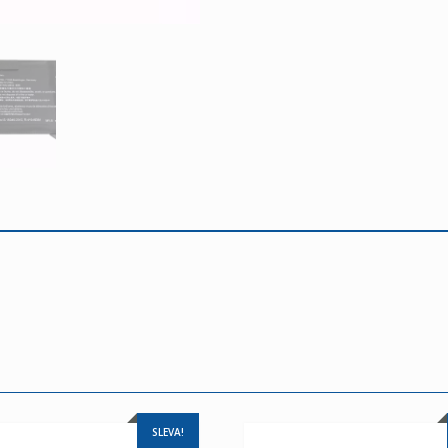
SLEVA!