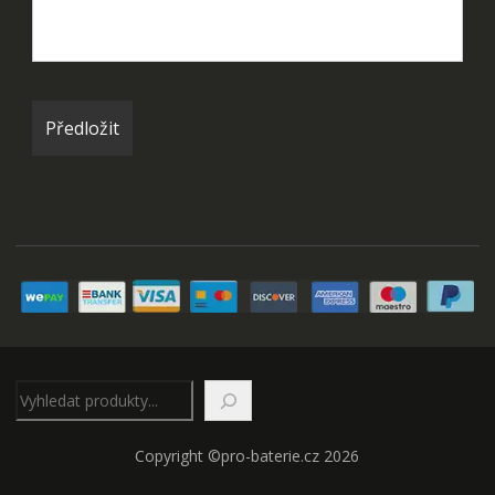
Hledat
Copyright ©pro-baterie.cz 2026