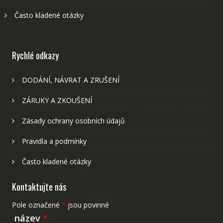
Často kladené otázky
Rychlé odkazy
DODÁNÍ, NÁVRAT A ZRUŠENÍ
ZÁRUKY A ZKOUŠENÍ
Zásady ochrany osobních údajů
Pravidla a podmínky
Často kladené otázky
Kontaktujte nás
Pole označené
*
jsou povinné
název
*