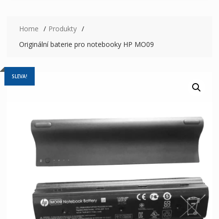
Home
Produkty
Originální baterie pro notebooky HP MO09
SLEVA!