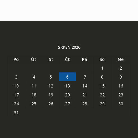
SRPEN 2026
Po
Út
St
Čt
Pá
So
Ne
1
2
3
4
5
6
7
8
9
10
11
12
13
14
15
16
17
18
19
20
21
22
23
24
25
26
27
28
29
30
31