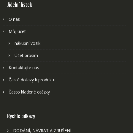
Jídelní lístek
O nás
Můj účet
nákupní vozík
Účet prosím
Kontaktujte nás
Časté dotazy k produktu
Často kladené otázky
Rychlé odkazy
DODÁNÍ, NÁVRAT A ZRUŠENÍ