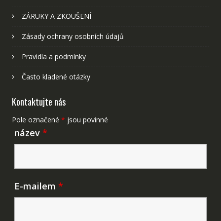
ZÁRUKY A ZKOUŠENÍ
Zásady ochrany osobních údajů
Pravidla a podmínky
Často kladené otázky
Kontaktujte nás
Pole označené
*
jsou povinné
název
*
E-mailem
*