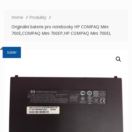
Home
Produkty
Originální baterie pro notebooky HP COMPAQ Mini
700E,COMPAQ Mini 700EP,HP COMPAQ Mini 700EL
SLEVA!