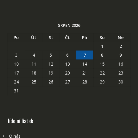
SRPEN 2026
Po
Út
St
Čt
Pá
So
Ne
1
2
3
4
5
6
7
8
9
10
11
12
13
14
15
16
17
18
19
20
21
22
23
24
25
26
27
28
29
30
31
Jídelní lístek
O nás