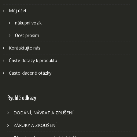
Můj účet
nákupní vozík
Účet prosím
Kontaktujte nás
Časté dotazy k produktu
Často kladené otázky
Rychlé odkazy
DODÁNÍ, NÁVRAT A ZRUŠENÍ
ZÁRUKY A ZKOUŠENÍ