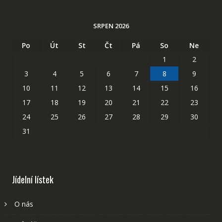
SRPEN 2026
Po
Út
St
Čt
Pá
So
Ne
1
2
3
4
5
6
7
8
9
10
11
12
13
14
15
16
17
18
19
20
21
22
23
24
25
26
27
28
29
30
31
Jídelní lístek
O nás