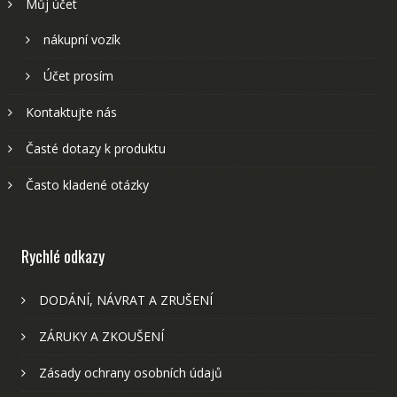
Můj účet
nákupní vozík
Účet prosím
Kontaktujte nás
Časté dotazy k produktu
Často kladené otázky
Rychlé odkazy
DODÁNÍ, NÁVRAT A ZRUŠENÍ
ZÁRUKY A ZKOUŠENÍ
Zásady ochrany osobních údajů