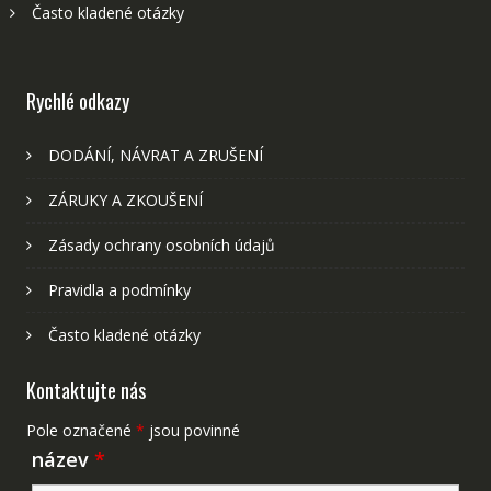
Často kladené otázky
Rychlé odkazy
DODÁNÍ, NÁVRAT A ZRUŠENÍ
ZÁRUKY A ZKOUŠENÍ
Zásady ochrany osobních údajů
Pravidla a podmínky
Často kladené otázky
Kontaktujte nás
Pole označené
*
jsou povinné
název
*