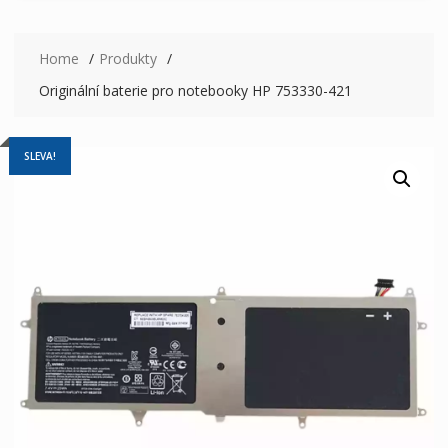
Home
Produkty
Originální baterie pro notebooky HP 753330-421
SLEVA!