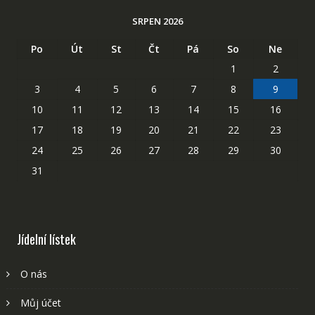
SRPEN 2026
Po
Út
St
Čt
Pá
So
Ne
1
2
3
4
5
6
7
8
9
10
11
12
13
14
15
16
17
18
19
20
21
22
23
24
25
26
27
28
29
30
31
Jídelní lístek
O nás
Můj účet