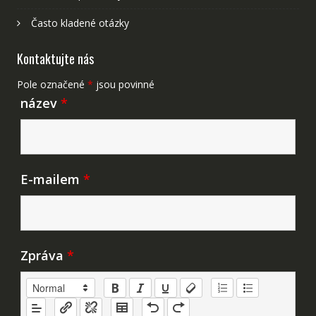
Často kladené otázky
Kontaktujte nás
Pole označené
*
jsou povinné
název
*
E-mailem
*
Zpráva
*