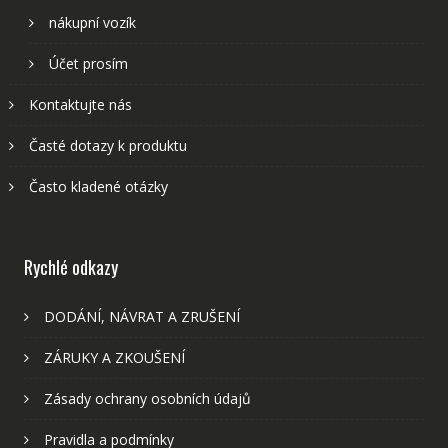
nákupní vozík
Účet prosím
Kontaktujte nás
Časté dotazy k produktu
Často kladené otázky
Rychlé odkazy
DODÁNÍ, NÁVRAT A ZRUŠENÍ
ZÁRUKY A ZKOUŠENÍ
Zásady ochrany osobních údajů
Pravidla a podmínky