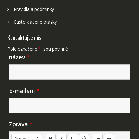
Pravidla a podmínky
Často kladené otázky
Kontaktujte nás
Pole označené
*
jsou povinné
název
*
E-mailem
*
Zpráva
*