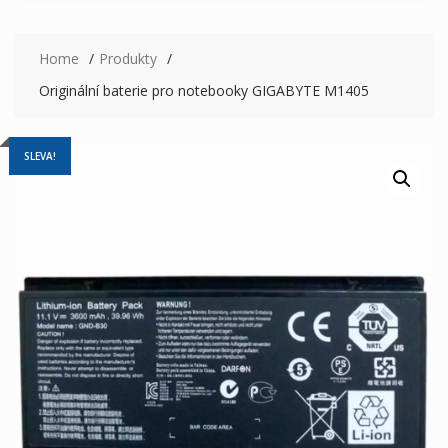
Home
Produkty
Originální baterie pro notebooky GIGABYTE M1405
SLEVA!