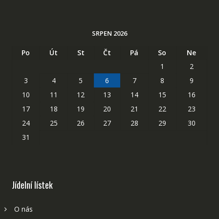
SRPEN 2026
Po
Út
St
Čt
Pá
So
Ne
1
2
3
4
5
6
7
8
9
10
11
12
13
14
15
16
17
18
19
20
21
22
23
24
25
26
27
28
29
30
31
Jídelní lístek
O nás