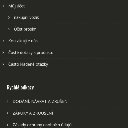
Můj účet
nákupní vozík
Účet prosím
Kontaktujte nás
Časté dotazy k produktu
Často kladené otázky
Rychlé odkazy
DODÁNÍ, NÁVRAT A ZRUŠENÍ
ZÁRUKY A ZKOUŠENÍ
Zásady ochrany osobních údajů