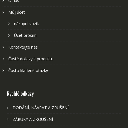
O nás
Můj účet
nákupní vozík
Účet prosím
Kontaktujte nás
Časté dotazy k produktu
Často kladené otázky
Rychlé odkazy
DODÁNÍ, NÁVRAT A ZRUŠENÍ
ZÁRUKY A ZKOUŠENÍ