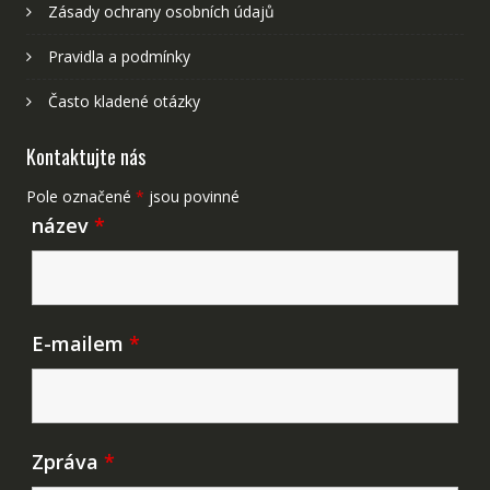
Zásady ochrany osobních údajů
Pravidla a podmínky
Často kladené otázky
Kontaktujte nás
Pole označené
*
jsou povinné
název
*
E-mailem
*
Zpráva
*