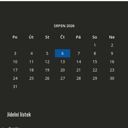
SRPEN 2026
Po
Út
St
Čt
Pá
So
Ne
1
2
3
4
5
6
7
8
9
10
11
12
13
14
15
16
17
18
19
20
21
22
23
24
25
26
27
28
29
30
31
Jídelní lístek