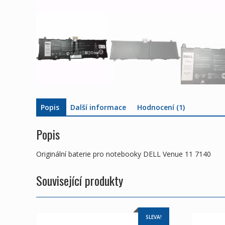
Popis
Další informace
Hodnocení (1)
Popis
Originální baterie pro notebooky DELL Venue 11 7140
Související produkty
SLEVA!