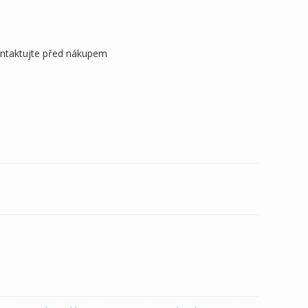
ontaktujte před nákupem