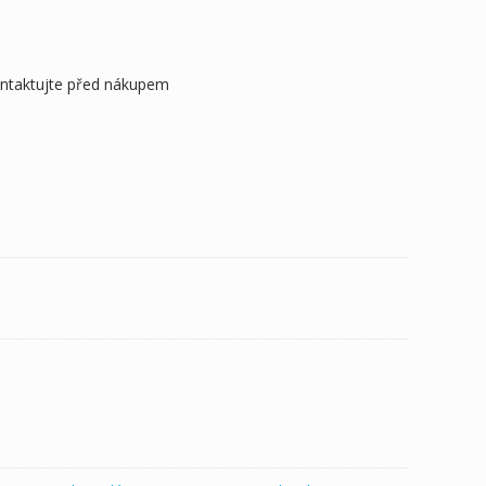
ontaktujte před nákupem