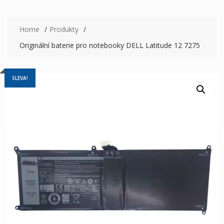
Home
Produkty
Originální baterie pro notebooky DELL Latitude 12 7275
SLEVA!