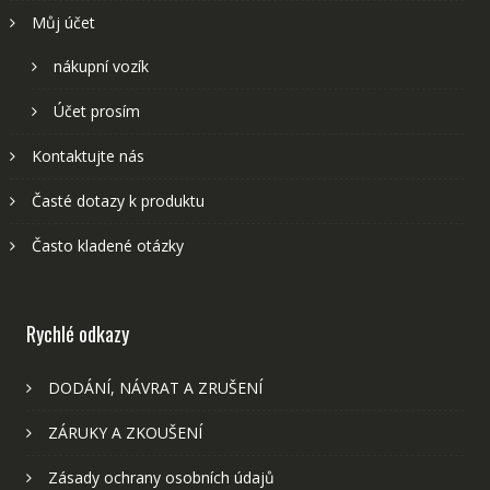
Můj účet
nákupní vozík
Účet prosím
Kontaktujte nás
Časté dotazy k produktu
Často kladené otázky
Rychlé odkazy
DODÁNÍ, NÁVRAT A ZRUŠENÍ
ZÁRUKY A ZKOUŠENÍ
Zásady ochrany osobních údajů