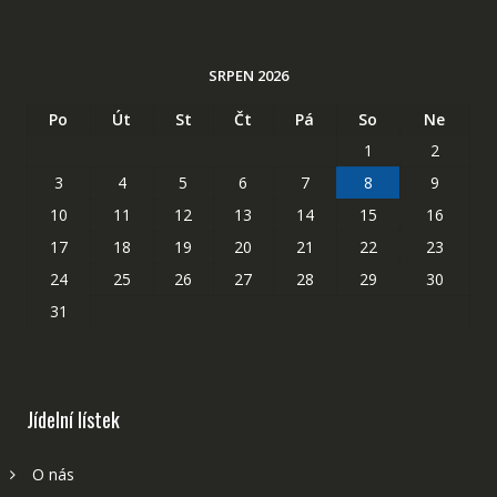
SRPEN 2026
Po
Út
St
Čt
Pá
So
Ne
1
2
3
4
5
6
7
8
9
10
11
12
13
14
15
16
17
18
19
20
21
22
23
24
25
26
27
28
29
30
31
Jídelní lístek
O nás