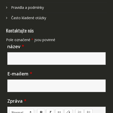
Pravidla a podmínky
Často kladené otázky
Kontaktujte nás
Pole označené
*
jsou povinné
název
*
E-mailem
*
Zpráva
*