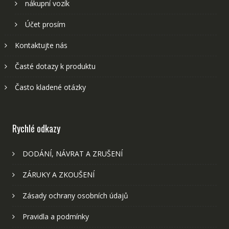
nákupní vozík
Účet prosím
Kontaktujte nás
Časté dotazy k produktu
Často kladené otázky
Rychlé odkazy
DODÁNÍ, NÁVRAT A ZRUŠENÍ
ZÁRUKY A ZKOUŠENÍ
Zásady ochrany osobních údajů
Pravidla a podmínky