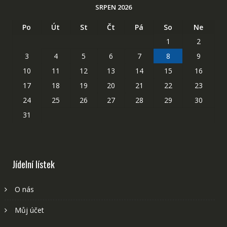
SRPEN 2026
Po
Út
St
Čt
Pá
So
Ne
1
2
3
4
5
6
7
8
9
10
11
12
13
14
15
16
17
18
19
20
21
22
23
24
25
26
27
28
29
30
31
Jídelní lístek
O nás
Můj účet