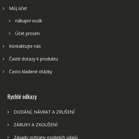
Můj účet
nákupní vozík
Účet prosím
Kontaktujte nás
Časté dotazy k produktu
Často kladené otázky
Rychlé odkazy
DODÁNÍ, NÁVRAT A ZRUŠENÍ
ZÁRUKY A ZKOUŠENÍ
Zásady ochrany osobních údajů