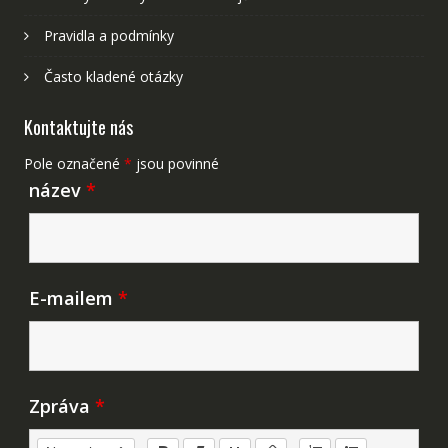
Pravidla a podmínky
Často kladené otázky
Kontaktujte nás
Pole označené
*
jsou povinné
název
*
E-mailem
*
Zpráva
*