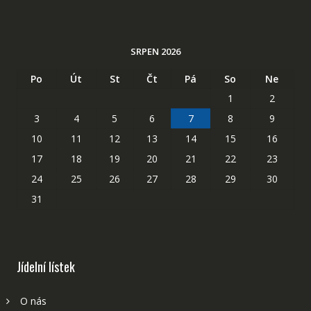
SRPEN 2026
Po
Út
St
Čt
Pá
So
Ne
1
2
3
4
5
6
7
8
9
10
11
12
13
14
15
16
17
18
19
20
21
22
23
24
25
26
27
28
29
30
31
Jídelní lístek
O nás