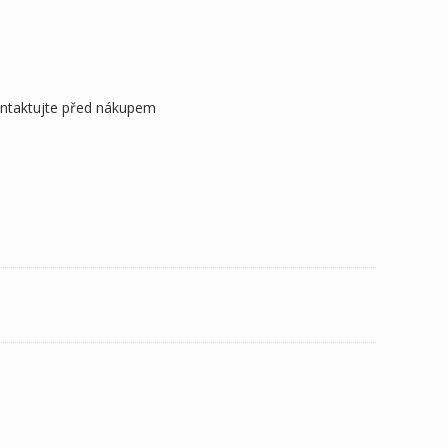
ontaktujte před nákupem