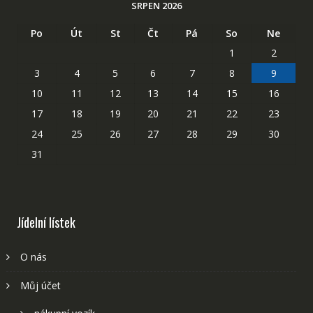
SRPEN 2026
Po
Út
St
Čt
Pá
So
Ne
1
2
3
4
5
6
7
8
9
10
11
12
13
14
15
16
17
18
19
20
21
22
23
24
25
26
27
28
29
30
31
Jídelní lístek
O nás
Můj účet