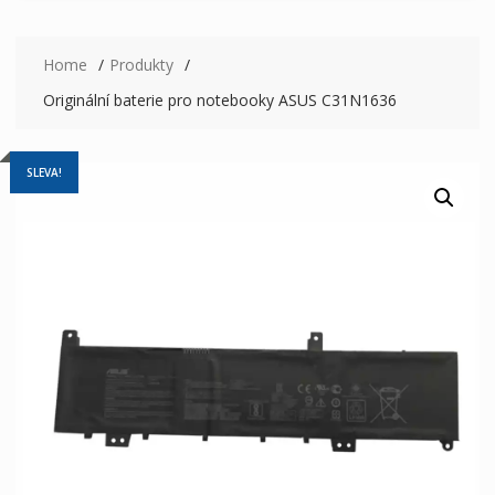
Home
Produkty
Originální baterie pro notebooky ASUS C31N1636
SLEVA!