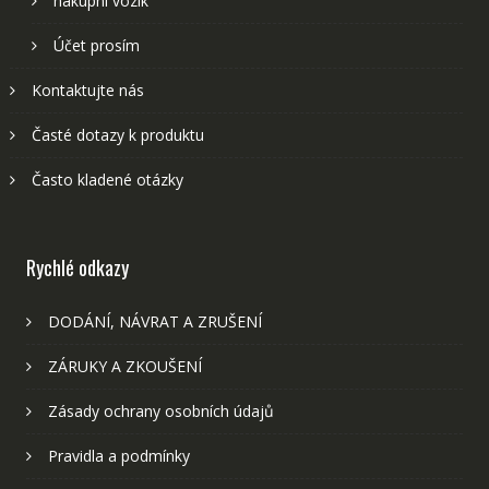
nákupní vozík
Účet prosím
Kontaktujte nás
Časté dotazy k produktu
Často kladené otázky
Rychlé odkazy
DODÁNÍ, NÁVRAT A ZRUŠENÍ
ZÁRUKY A ZKOUŠENÍ
Zásady ochrany osobních údajů
Pravidla a podmínky