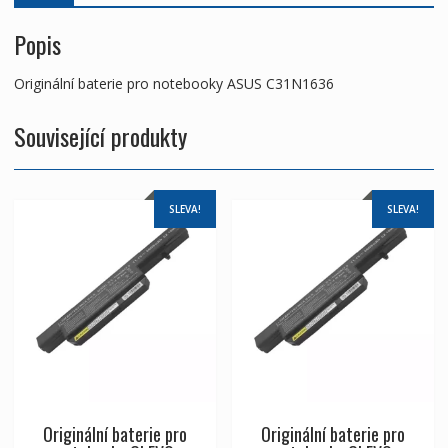
Popis
Originální baterie pro notebooky ASUS C31N1636
Související produkty
SLEVA!
SLEVA!
Originální baterie pro
Originální baterie pro