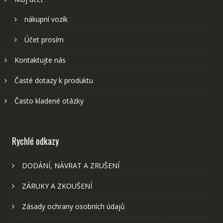
nákupní vozík
Účet prosím
Kontaktujte nás
Časté dotazy k produktu
Často kladené otázky
Rychlé odkazy
DODÁNÍ, NÁVRAT A ZRUŠENÍ
ZÁRUKY A ZKOUŠENÍ
Zásady ochrany osobních údajů