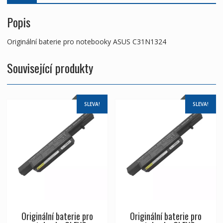
Popis
Originální baterie pro notebooky ASUS C31N1324
Související produkty
SLEVA!
SLEVA!
Originální baterie pro
Originální baterie pro