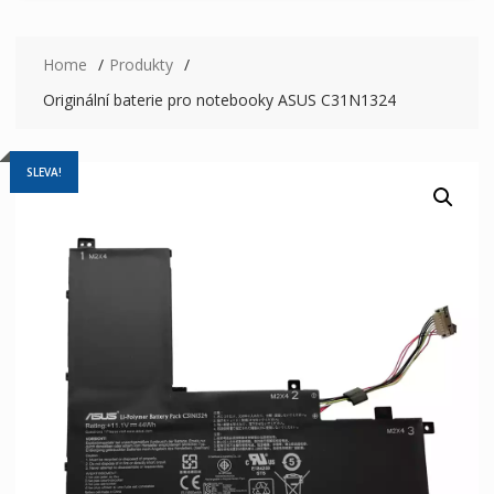
Home
Produkty
Originální baterie pro notebooky ASUS C31N1324
SLEVA!