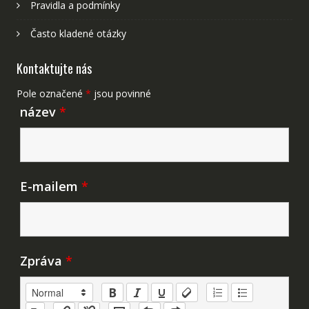
Pravidla a podmínky
Často kladené otázky
Kontaktujte nás
Pole označené
*
jsou povinné
název
*
E-mailem
*
Zpráva
*