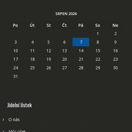
SRPEN 2026
Po
Út
St
Čt
Pá
So
Ne
1
2
3
4
5
6
7
8
9
10
11
12
13
14
15
16
17
18
19
20
21
22
23
24
25
26
27
28
29
30
31
Jídelní lístek
O nás
Můj účet