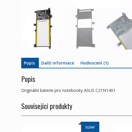
Popis
Další informace
Hodnocení (1)
Popis
Originální baterie pro notebooky ASUS C21N1401
Související produkty
SLEVA!