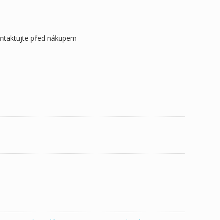
ontaktujte před nákupem