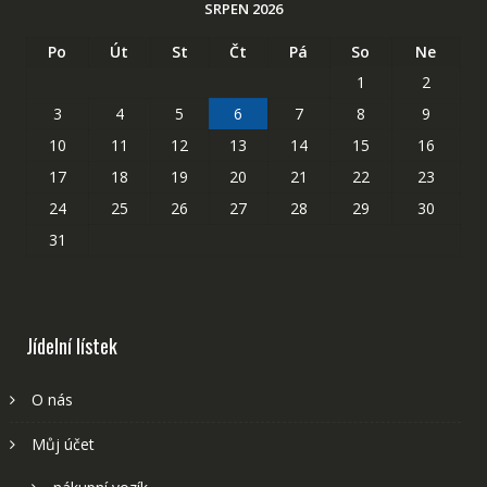
SRPEN 2026
Po
Út
St
Čt
Pá
So
Ne
1
2
3
4
5
6
7
8
9
10
11
12
13
14
15
16
17
18
19
20
21
22
23
24
25
26
27
28
29
30
31
Jídelní lístek
O nás
Můj účet