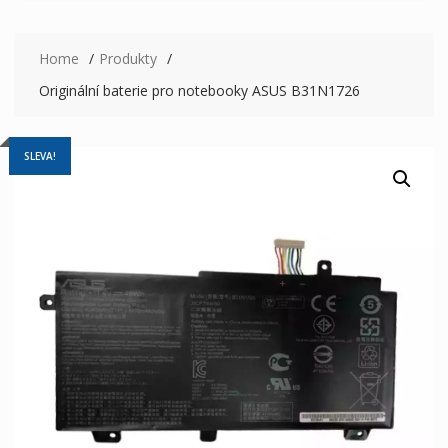
Home
Produkty
Originální baterie pro notebooky ASUS B31N1726
SLEVA!