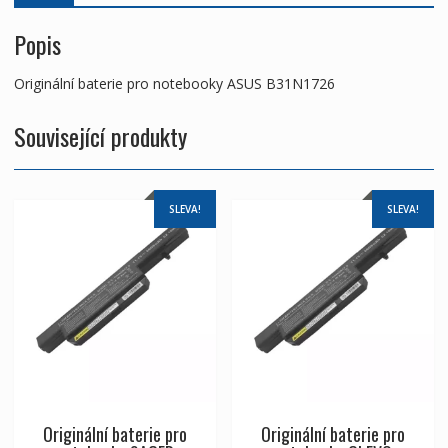
Popis
Originální baterie pro notebooky ASUS B31N1726
Související produkty
SLEVA!
SLEVA!
Originální baterie pro
Originální baterie pro