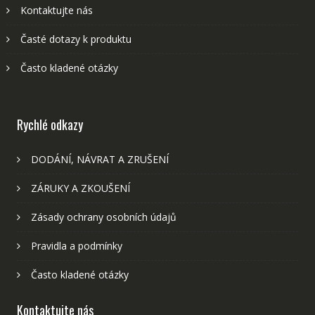
Kontaktujte nás
Časté dotazy k produktu
Často kladené otázky
Rychlé odkazy
DODÁNÍ, NÁVRAT A ZRUŠENÍ
ZÁRUKY A ZKOUŠENÍ
Zásady ochrany osobních údajů
Pravidla a podmínky
Často kladené otázky
Kontaktujte nás