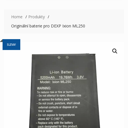
Home
Produkty
Originální baterie pro DEXP Ixion ML250
SLEVA!