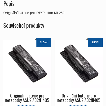
Popis
Originální baterie pro DEXP Ixion ML250
Související produkty
SLEVA!
SLEVA!
Originální baterie pro
Originální baterie pro
notebooky ASUS A32N14O5
notebooky ASUS A32NI405