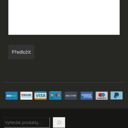
Hledat